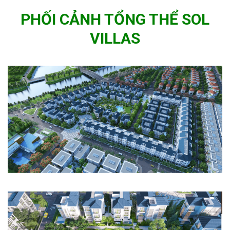
PHỐI CẢNH TỔNG THỂ SOL
VILLAS