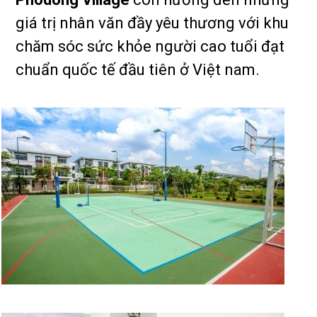
giá trị nhân văn đầy yêu thương với khu
chăm sóc sức khỏe người cao tuổi đạt
chuẩn quốc tế đầu tiên ở Việt nam.