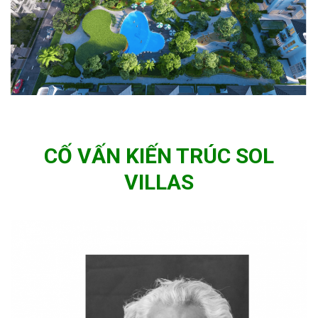
CỐ VẤN KIẾN TRÚC SOL
VILLAS