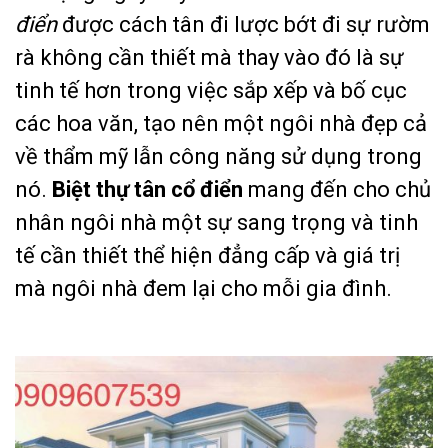
điển
được cách tân đi lược bớt đi sự rườm
rà không cần thiết mà thay vào đó là sự
tinh tế hơn trong việc sắp xếp và bố cục
các hoa văn, tạo nên một ngôi nhà đẹp cả
về thẩm mỹ lẫn công năng sử dụng trong
nó.
Biệt thự tân cổ điển
mang đến cho chủ
nhân ngôi nhà một sự sang trọng và tinh
tế cần thiết thể hiện đẳng cấp và giá trị
mà ngôi nhà đem lại cho mỗi gia đình.