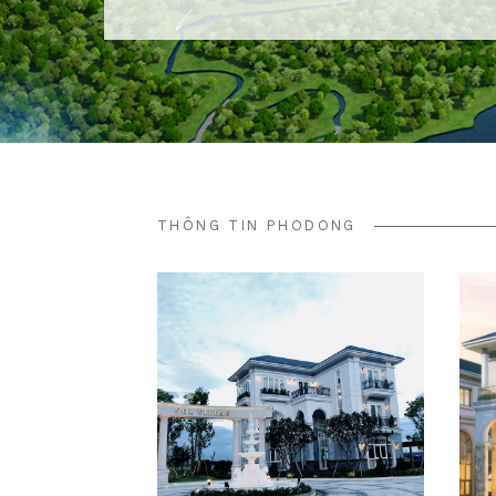
THÔNG TIN PHODONG