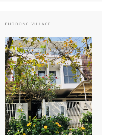
PHODONG VILLAGE