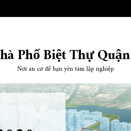
hà Phố Biệt Thự Quận
Nơi an cư để bạn yên tâm lập nghiệp