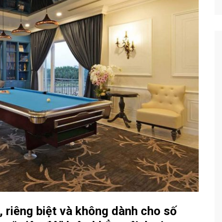
, riêng biệt và không dành cho số