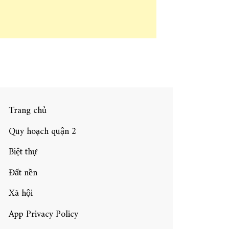
Trang chủ
Quy hoạch quận 2
Biệt thự
Đất nền
Xã hội
App Privacy Policy