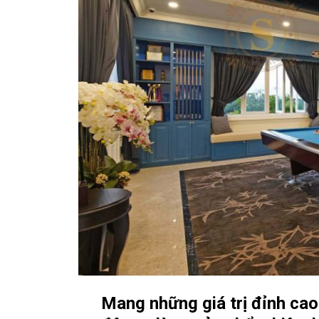
Mang những giá trị đỉnh cao