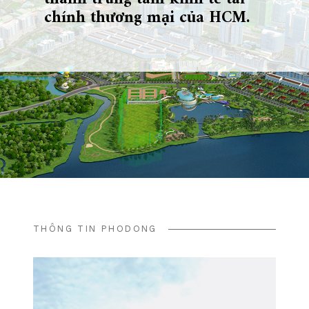
chính thương mại của HCM.
THÔNG TIN PHODONG