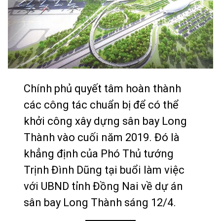
Chính phủ quyết tâm hoàn thành
các công tác chuẩn bị để có thể
khởi công xây dựng sân bay Long
Thành vào cuối năm 2019. Đó là
khẳng định của Phó Thủ tướng
Trịnh Đình Dũng tại buổi làm việc
với UBND tỉnh Đồng Nai về dự án
sân bay Long Thành sáng 12/4.