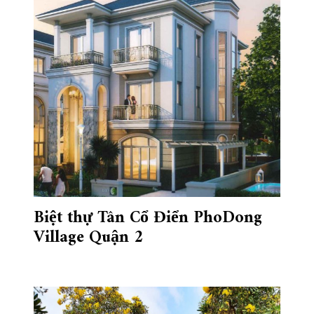
Biệt thự Tân Cổ Điển PhoDong
Village Quận 2