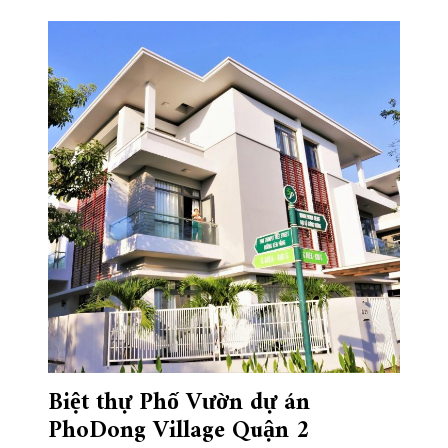
Biệt thự Phố Vườn dự án
PhoDong Village Quận 2