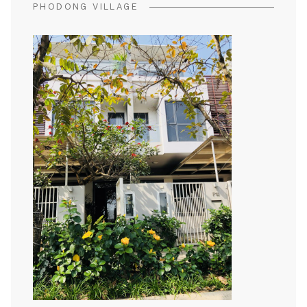
PHODONG VILLAGE