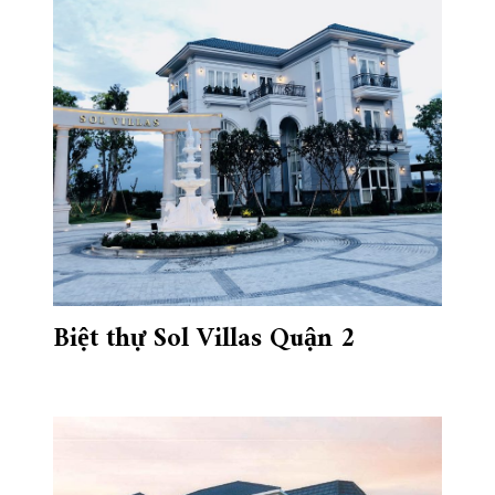
Biệt thự Sol Villas Quận 2